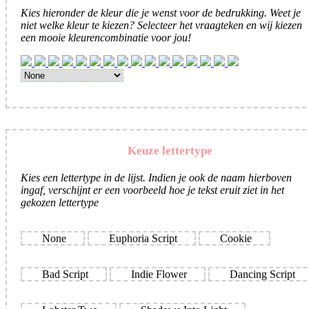
Kies hieronder de kleur die je wenst voor de bedrukking. Weet je
niet welke kleur te kiezen? Selecteer het vraagteken en wij kiezen
een mooie kleurencombinatie voor jou!
Keuze lettertype
Kies een lettertype in de lijst. Indien je ook de naam hierboven
ingaf, verschijnt er een voorbeeld hoe je tekst eruit ziet in het
gekozen lettertype
None
Euphoria Script
Cookie
Bad Script
Indie Flower
Dancing Script