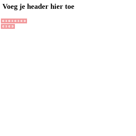
Voeg je header hier toe