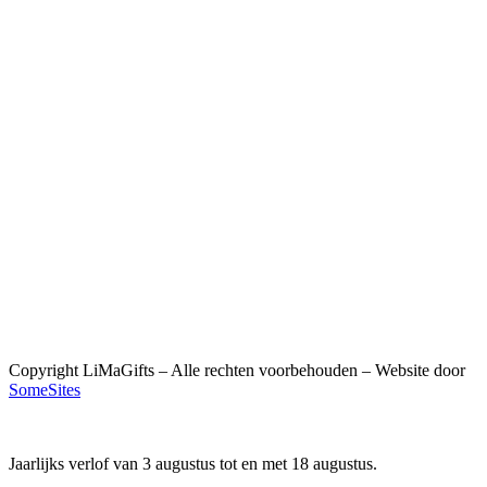
Copyright LiMaGifts – Alle rechten voorbehouden – Website door
SomeSites
Jaarlijks verlof van 3 augustus tot en met 18 augustus.