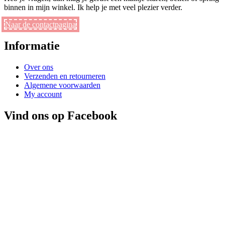
binnen in mijn winkel. Ik help je met veel plezier verder.
Naar de contactpagina
Informatie
Over ons
Verzenden en retourneren
Algemene voorwaarden
My account
Vind ons op Facebook