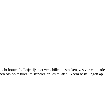
acht houten bolletjes ijs met verschillende smaken, zes verschillende
en om op te tillen, te stapelen en los te laten. Neem bestellingen op