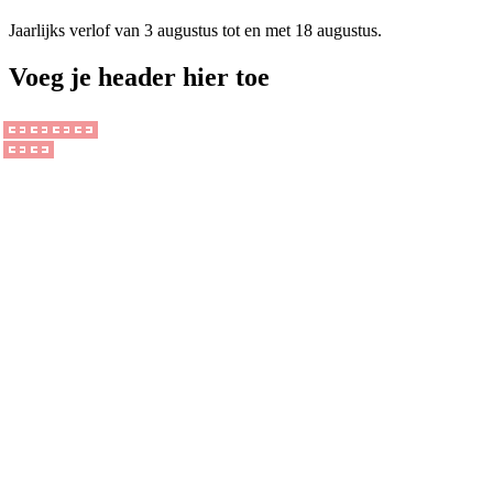
Jaarlijks verlof van 3 augustus tot en met 18 augustus.
Voeg je header hier toe