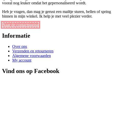
vooral nog leuker omdat het gepersonaliseerd wordt.
Heb je vragen, dan mag je gerust een mailtje sturen, bellen of spring
binnen in mijn winkel. Ik help je met veel plezier verder.
Naar de contactpagina
Informatie
Over ons
Verzenden en retourneren
Algemene voorwaarden
My account
Vind ons op Facebook