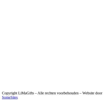
Copyright LiMaGifts – Alle rechten voorbehouden – Website door
SomeSites