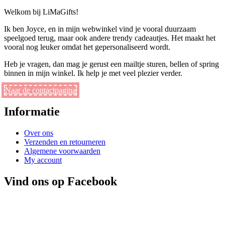
Welkom bij LiMaGifts!
Ik ben Joyce, en in mijn webwinkel vind je vooral duurzaam
speelgoed terug, maar ook andere trendy cadeautjes. Het maakt het
vooral nog leuker omdat het gepersonaliseerd wordt.
Heb je vragen, dan mag je gerust een mailtje sturen, bellen of spring
binnen in mijn winkel. Ik help je met veel plezier verder.
Naar de contactpagina
Informatie
Over ons
Verzenden en retourneren
Algemene voorwaarden
My account
Vind ons op Facebook