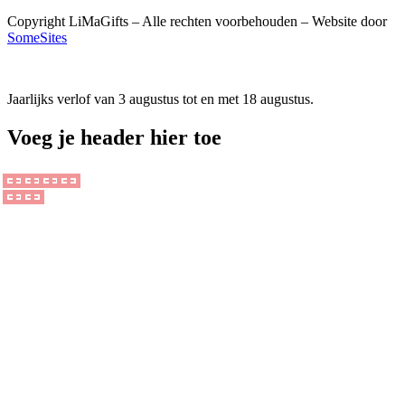
Copyright LiMaGifts – Alle rechten voorbehouden – Website door
SomeSites
Jaarlijks verlof van 3 augustus tot en met 18 augustus.
Voeg je header hier toe